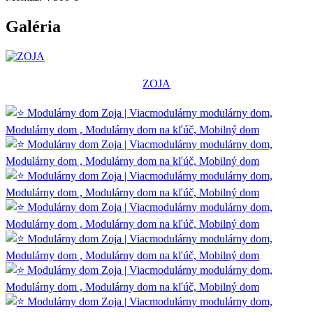
Galéria
ZOJA