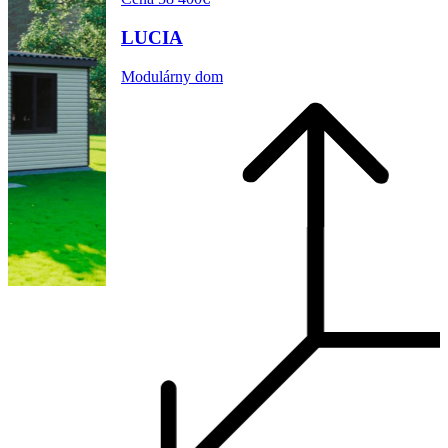
LUCIA
Modulárny dom