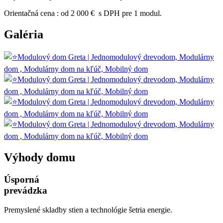
Orientačná cena : od 2 000 € s DPH pre 1 modul.
Galéria
Výhody domu
Úsporná
prevádzka
Premyslené skladby stien a technológie šetria energie.