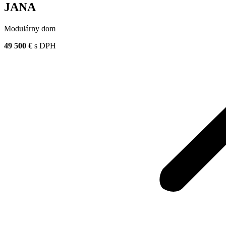
JANA
Modulárny dom
49 500 €
s DPH